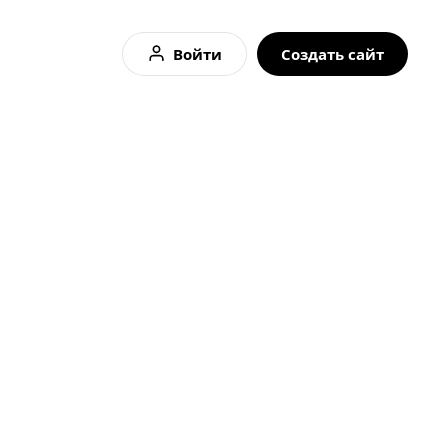
Войти
Создать сайт