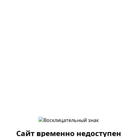
Сайт временно недоступен